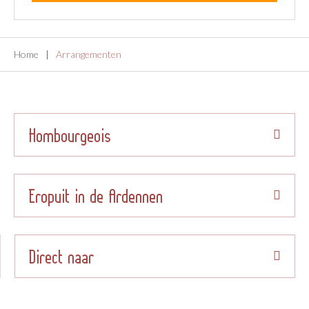
Home
Arrangementen
Hombourgeois
Eropuit in de Ardennen
Direct naar