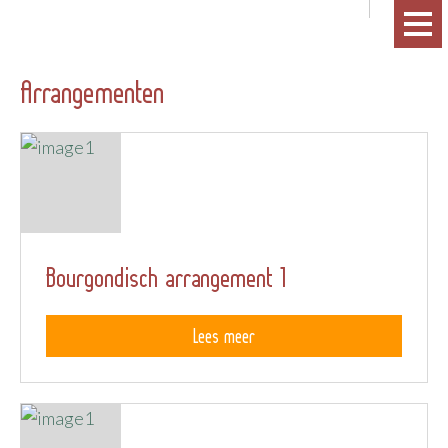
Arrangementen
Bourgondisch arrangement 1
Lees meer