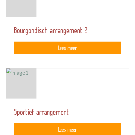
Bourgondisch arrangement 2
Lees meer
Sportief arrangement
Lees meer