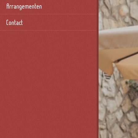
Arrangementen
Contact