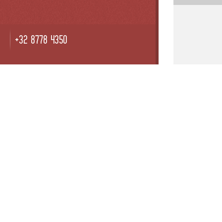
+32 8778 4350