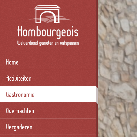
Home
Activiteiten
Gastronomie
Overnachten
Vergaderen